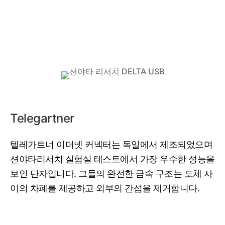
‌‌Telegartner
텔레가트너 이더넷 커넥터는 독일에서 제조되었으며
션야타리서치 실험실 테스트에서 가장 우수한 성능을
보인 단자입니다. 그들의 완전한 금속 구조는 도체 사
이의 차폐를 제공하고 외부의 간섭을 제거합니다.