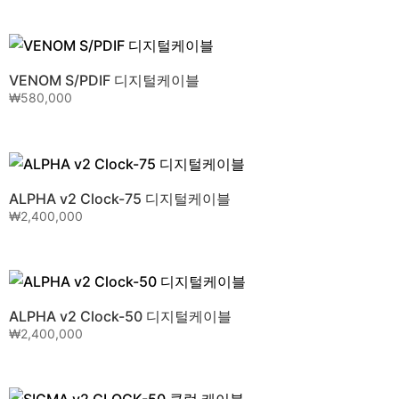
DELTA v2 S/PDIF 디지털케이블
₩
1,200,000
VENOM S/PDIF 디지털케이블
₩
580,000
ALPHA v2 Clock-75 디지털케이블
₩
2,400,000