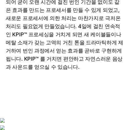
되어 굳이 오랜 시간에 걸친 번인 기간을 없이도 같
은 효과를 만드는 프로세서를 만들 수 있게 되었고,
새로운 프로세서에 의한 처리는 마찬가지로 극저온
처리도 필요없게 만들었습니다. 4일에 걸친 연속적
인 KPIP™ 프로세싱을 거치게 되면 새 케이블들이나
메탈 소재가 갖는 고역의 거친 톤을 드라마틱하게 제
거하여 번인 과정에서 얻는 효과를 곧바로 구현하게
됩니다. KPIP™ 를 거치면 편안하고 자연스러운 음상
과 사운드를 얻으실 수 있습니다.