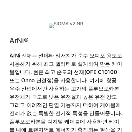
‌‌ArNi®
ArNi 선재는 션야타 리서치가 순수 오디오 용도로
사용하기 위해 최고 퀄리티로 설계하여 만든 케이
블입니다. 현존 최고 순도의 선재(OFE C10100
또는 Ohno 단결정)을 사용합니다. 여기에 항공
우주 산업에서만 사용하는 고가의 플루오로카본
유전체가 극도로 낮은 유전율과 높은 유전 강도
그리고 이례적인 단열 기능까지 더하여 케이블에
전례가 없는 특별한 전기적 특성을 만들어줍니다.
플루오로카본을 디지털 케이블에 사용하면 케이
블 내에 트랜지언트 에너지가 축적되는 현상을 거