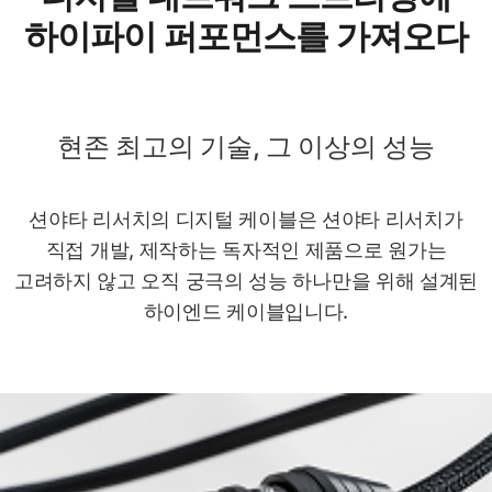
하이파이 퍼포먼스를 가져오다
현존 최고의 기술, 그 이상의 성능
션야타 리서치의 디지털 케이블은 션야타 리서치가
직접 개발, 제작하는 독자적인 제품으로 원가는
고려하지 않고 오직 궁극의 성능 하나만을 위해 설계된
하이엔드 케이블입니다.