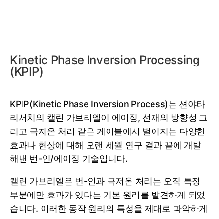
Kinetic Phase Inversion Processing
(KPIP)
KPIP(Kinetic Phase Inversion Process)는 션야타
리서치의 캘린 가브리엘이 에이징, 선재의 방향성 그
리고 극저온 처리 같은 케이블에서 벌어지는 다양한
효과나 현상에 대해 오랜 세월 연구 결과 끝에 개발
해낸 번-인/에이징 기술입니다.
캘린 가브리엘은 번-인과 극저온 처리는 오직 특정
부분에만 효과가 있다는 기본 원리를 발견하게 되었
습니다. 이러한 동작 원리의 특성을 제대로 파악하게