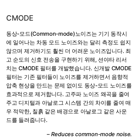
CMODE
동상-모드(Common-mode)노이즈는 기기 동작시
에 일어나는 차동 모드 노이즈와는 달리 측정도 쉽지
않으며 제거하기도 훨씬 더 어려운 노이즈입니다. 최
고 순도의 신호 전송을 구현하기 위해, 션야타 리서
치는 CMODE 필터를 개발했습니다. 신개발 CMODE
필터는 기존 필터들이 노이즈를 제거하면서 음향적
압축 현상을 만드는 문제 없이도 동상-모드 노이즈를
효과적으로 제거합니다. 고주파 노이즈 왜곡을 줄여
주고 디지털과 아날로그 시스템 간의 차이를 줄여 매
우 적막한, 칠흙 같은 배경으로 아날로그 같은 사운
드를 들려줍니다.
– Reduces common-mode noise.