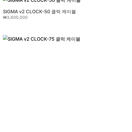
ALPHA v2 Clock-50 디지털케이블
₩
2,400,000
SIGMA v2 CLOCK-50 클럭 케이블
₩
3,600,000
SIGMA v2 CLOCK-75 클럭 케이블
₩
3,600,000