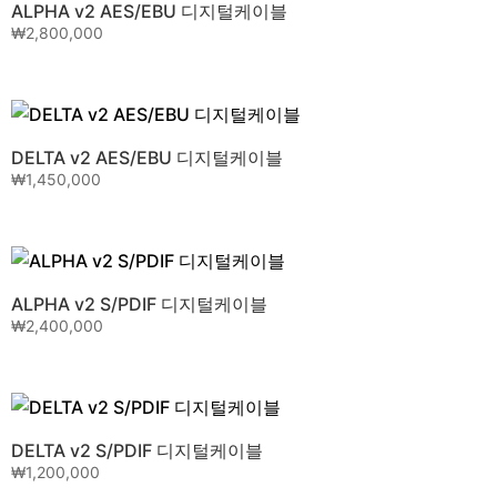
₩
1,200,000
ALPHA v2 AES/EBU 디지털케이블
₩
2,800,000
DELTA v2 AES/EBU 디지털케이블
₩
1,450,000
ALPHA v2 S/PDIF 디지털케이블
₩
2,400,000