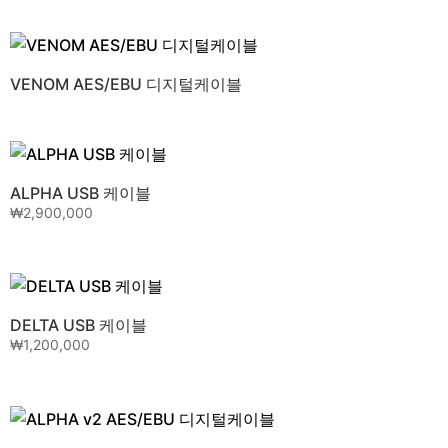
SHUNYATA RESEARCH - 디지털케이블
VENOM AES/EBU 디지털케이블
ALPHA USB 케이블
₩
2,900,000
DELTA USB 케이블