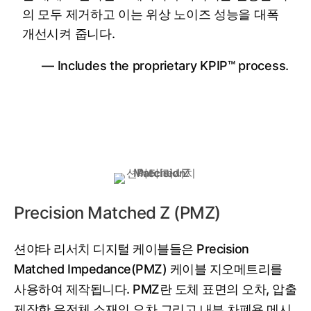
의 모두 제거하고 이는 위상 노이즈 성능을 대폭
개선시켜 줍니다.
— Includes the proprietary KPIP™ process.
‌‌Precision Matched Z (PMZ)
션야타 리서치 디지털 케이블들은 Precision
Matched Impedance(PMZ) 케이블 지오메트리를
사용하여 제작됩니다. PMZ란 도체 표면의 오차, 압출
제작한 유전체 소재의 오차 그리고 내부 차폐용 메시