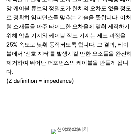
망 케이블 튜브의 정밀도가 한치의 오차도 없을 정도
로 정확히 임피던스를 맞추는 기술을 뜻합니다. 이처
럼 소재들을 아주 타이트한 오차율에 맞춰 제작하기
위해 압출 기계와 케이블 직조 기계는 제조 과정을
25% 속도로 낮춰 동작되도록 합니다. 그 결과, 케이
블에서 ‘신호 지터’를 발생시킬 만한 요소들을 완전히
제거하여 뛰어난 퍼포먼스의 케이블을 만들게 됩니
다.
(Z definition = impedance)