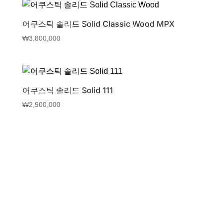
어쿠스틱 솔리드 Solid Classic Wood MPX
₩
3,800,000
어쿠스틱 솔리드 Solid 111
₩
2,900,000