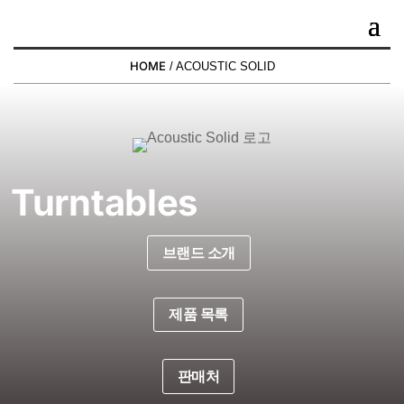
HOME
/ ACOUSTIC SOLID
Turntables
브랜드 소개
제품 목록
판매처