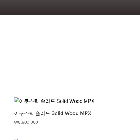
어쿠스틱 솔리드 Solid Wood MPX
₩
5,600,000