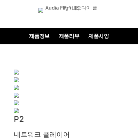
제품정보
제품리뷰
제품사양
P2
네트워크 플레이어