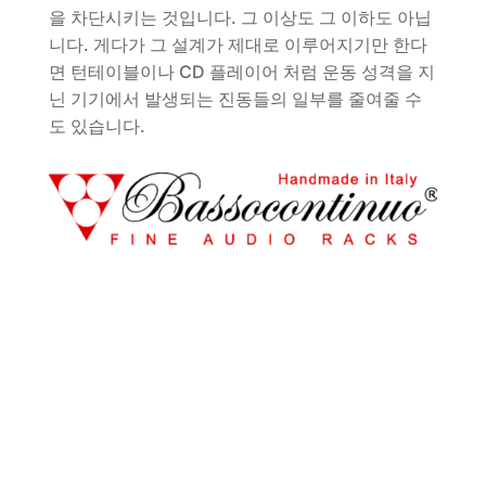
을 차단시키는 것입니다. 그 이상도 그 이하도 아닙
니다. 게다가 그 설계가 제대로 이루어지기만 한다
면 턴테이블이나 CD 플레이어 처럼 운동 성격을 지
닌 기기에서 발생되는 진동들의 일부를 줄여줄 수
도 있습니다.