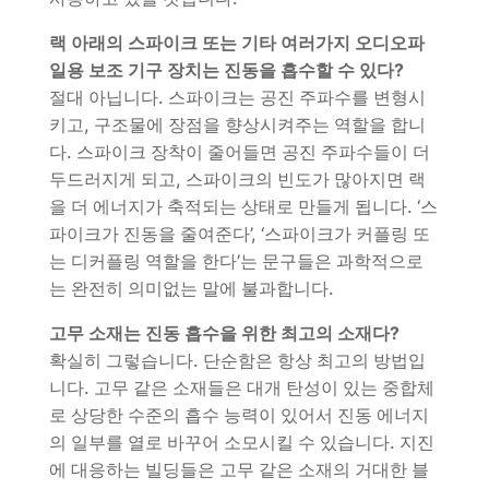
랙 아래의 스파이크 또는 기타 여러가지 오디오파
일용 보조 기구 장치는 진동을 흡수할 수 있다?
절대 아닙니다. 스파이크는 공진 주파수를 변형시
키고, 구조물에 장점을 향상시켜주는 역할을 합니
다. 스파이크 장착이 줄어들면 공진 주파수들이 더
두드러지게 되고, 스파이크의 빈도가 많아지면 랙
을 더 에너지가 축적되는 상태로 만들게 됩니다. ‘스
파이크가 진동을 줄여준다’, ‘스파이크가 커플링 또
는 디커플링 역할을 한다’는 문구들은 과학적으로
는 완전히 의미없는 말에 불과합니다.
고무 소재는 진동 흡수을 위한 최고의 소재다?
확실히 그렇습니다. 단순함은 항상 최고의 방법입
니다. 고무 같은 소재들은 대개 탄성이 있는 중합체
로 상당한 수준의 흡수 능력이 있어서 진동 에너지
의 일부를 열로 바꾸어 소모시킬 수 있습니다. 지진
에 대응하는 빌딩들은 고무 같은 소재의 거대한 블