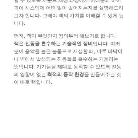
할 수 있도록 사운드 재생 과정에서 여러분의 하이
파이 시스템에 어떤 일이 벌어지는지를 설명해드리
고자 합니다. 그래야 랙의 가치를 이해할 수 있게 됩
니다.
먼저, 랙이 무엇인지 정의부터 해보기로 합니다.
랙은 진동을 흡수하는 기술적인 장비
입니다. 여러
분이 음악을 높은 볼륨으로 재생할 때, 마루 바닥이
나 벽에서 발생되는 진동들을 흡수하는 기계라는
뜻입니다. 기기들을 제대로 동작할 수 있드록 진동
의 영향이 없는
최적의 동작 환경
을 만들어주는 것
이 바로 랙입니다.