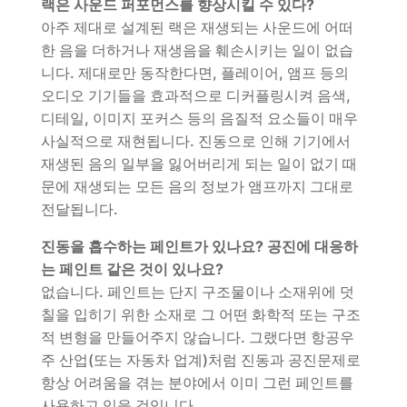
랙은 사운드 퍼포먼스를 향상시킬 수 있다?
아주 제대로 설계된 랙은 재생되는 사운드에 어떠
한 음을 더하거나 재생음을 훼손시키는 일이 없습
니다. 제대로만 동작한다면, 플레이어, 앰프 등의
오디오 기기들을 효과적으로 디커플링시켜 음색,
디테일, 이미지 포커스 등의 음질적 요소들이 매우
사실적으로 재현됩니다. 진동으로 인해 기기에서
재생된 음의 일부을 잃어버리게 되는 일이 없기 때
문에 재생되는 모든 음의 정보가 앰프까지 그대로
전달됩니다.
진동을 흡수하는 페인트가 있나요? 공진에 대응하
는 페인트 같은 것이 있나요?
없습니다. 페인트는 단지 구조물이나 소재위에 덧
칠을 입히기 위한 소재로 그 어떤 화학적 또는 구조
적 변형을 만들어주지 않습니다. 그랬다면 항공우
주 산업(또는 자동차 업계)처럼 진동과 공진문제로
항상 어려움을 겪는 분야에서 이미 그런 페인트를
사용하고 있을 것입니다.