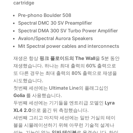
cartridge
Pre-phono Boulder 508
Spectral DMC 30 SV Preamplifier
Spectral DMA 300 SV Turbo Power Amplifier
Avalon/Spectral Aurora Speakers
Mit Spectral power cables and interconnects
재생은 항상
핑크 플로이드의 The Wall
을 5분 동안
재생했습니다. 하나는 최대 출력의 60% 출력으로
또 다른 경우는 최대 출력의 80% 출력으로 재생을
시도했습니다.
첫번째 세션에는 Ultimate Line의 플래그십인
Golia
를 사용했습니다.
두번째 세션에는 기기들을 엔트리급 모델인
Lyra
XL4 2.0
으로 옮긴 뒤 측정했습니다.
세번째 그리고 마지막 세션에는 일반 거실의 테이
블을 시뮬레이션하기 위해 아무런 기술적 설계나
성능, 기능이 없는
일반 테이블
로 옮겼습니다. 하이