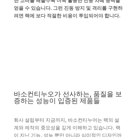
한 고려를 해줄수록 더욱 훌륭한 진동 차폐 능력을
얻을 수 있습니다. 그런 진동 방지 및 격리를 구현하
려면 랙에 보다 적절한 비용이 투입되어야 합니다.
바소컨티누오가 선사하는, 품질을 보
증하는 성능이 입증된 제품들
회사 설립부터 지금까지, 바소컨티누어는 랙의 설
계와 제작의 중요성을 깊게 이해하고 있습니다. 랙
이 지닌 기능, 성능 뿐만 아니라 심미적인 디자인까