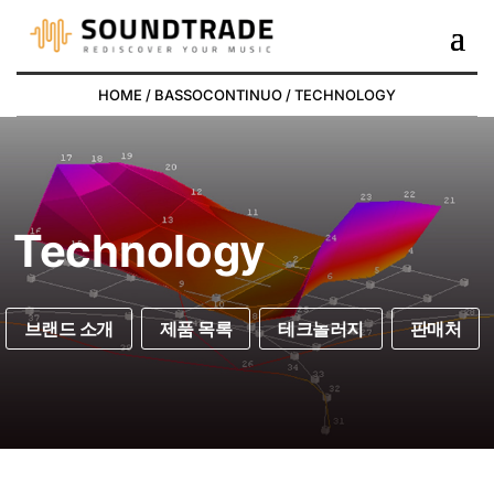
HOME
/
BASSOCONTINUO
/ TECHNOLOGY
Technology
브랜드 소개
제품 목록
테크놀러지
판매처