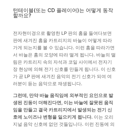
턴테이블(또는 CD 플레이어)는 어떻게 동작
할까요?
전자현미경으로 활영한 LP 판의 홈을 들여다보면
판에 새겨진 홈을 카트리지의 바늘이 어떻게 따라
가게 되는지를 볼 수 있습니다. 이런 홈을 따라가면
서 바늘은 홈의 모양에 따라 떨게 됩니다. 바늘의 떨
림은 카트리지 속의 자석과 코일 사이에서 전자기
장 현상에 의해 전기 신호를 만들게 됩니다. 이 신호
가 곧 LP 판에 새겨진 음악의 전기 신호가 되여 여
러분이 듣는 음악으로 재생됩니다.
그런데, 만약 바늘 움직임에 외부적인 요인으로 발
생된 진동이 더해진다면, 이는 바늘에 잘못된 움직
임을 만들고 결국 카트리지에서 발생되는 전기 신
호에 노이즈나 변형을 일으키게 됩니다.
이는 오리
지널 음악 신호에 없던 것들입니다. 이런 진동에 의