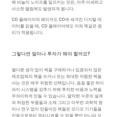
해 바늘이 노이즈를 일으키는 것은, 아주 미세하고
사소한 떨림에도 발생되게 됩니다.
CD 플레이어의 페이저도 CD에 새겨진 디지털 데
이터를 읽을 때, CD 플레이어에도 이와 똑같은 원
리가 적용됩니다.
그렇다면 얼마나 투자가 해야 할까요?
별다른 생각 없이 랙을 구매하거나 입증되지 않은
제조업체의 랙을 쓰거나 또는 최대한 저렴한 랙을
사는 것은 매우 위험한 선택입니다. 음질 좋은 하이
파이 시스템을 갖추기 위해 투자한 비용과 노력을
무의미하게 만들 수 있습니다. 열악한 수준의 설계
와 허접한 부품들과 소재 그리고 아무런 과학적 원
리나 연구 없이 만들어진 랙들은 오디오 기기들을
진동으로부터 격리시켜줄 수 없을 뿐만 아니라 오