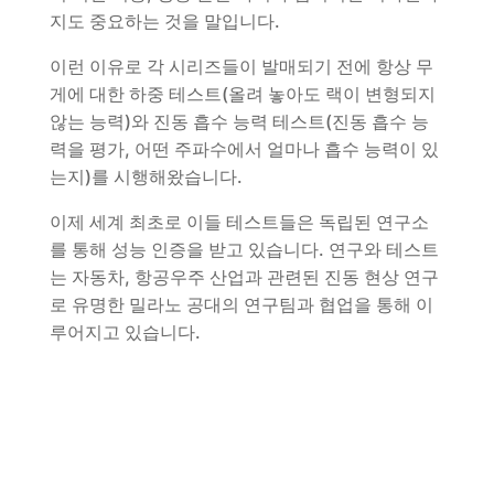
지도 중요하는 것을 말입니다.
이런 이유로 각 시리즈들이 발매되기 전에 항상 무
게에 대한 하중 테스트(올려 놓아도 랙이 변형되지
않는 능력)와 진동 흡수 능력 테스트(진동 흡수 능
력을 평가, 어떤 주파수에서 얼마나 흡수 능력이 있
는지)를 시행해왔습니다.
이제 세계 최초로 이들 테스트들은 독립된 연구소
를 통해 성능 인증을 받고 있습니다. 연구와 테스트
는 자동차, 항공우주 산업과 관련된 진동 현상 연구
로 유명한 밀라노 공대의 연구팀과 협업을 통해 이
루어지고 있습니다.