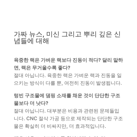
가짜 뉴스, 미신 그리고 뿌리 깊은 신
념들에 대해
육중한 랙은 가벼운 랙보다 진동이 적다? 달리 말하
면, 랙은 무거울수록 좋다?
절대 아닙니다. 육중한 랙은 가벼운 랙과 진동을 일
으키는 방식이 다를 뿐, 여전히 진동이 발생됩니다.
텅빈 구조물에 댐핑 소재를 채운 것이 단단한 구조
물보다 더 낫다?
절대 아닙니다. 대부분은 비용과 관련된 문제들입
니다. CNC 절삭 가공 등으로 제작되는 단단한 구조
물은 확실히 더 비싸지만, 더 효과적입니다.