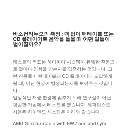
바소컨티누오의 측정 :
랙 없이 턴테이블 또는
CD 플레이어로 음악을 들을 때 어떤 일들이
벌어질까요?
테스트의 목표는 하이파이 시스템이 유해한 진동으
로 얼마나 영향을 받는지를 입증하는 것입니다. 그
런 진동들이 턴테이블과 CD 플레이어에 도달하게
될 때, 어떤 현상이 발생되는지를 보여주는 것입니
다.
일상적인 재생 환경에 맞추기 위해 연구실이 아닌
평범한 거실에서 테스트를 했습니다. 레퍼런스로
사용된 하이엔드 시스템은 아래와 같습니다.
AMG Giro turntable with 9W2 arm and Lyra