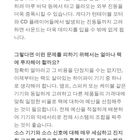
히려 마루 바닥 등에서 타고 올라오는 외부 진동을
더욱 증폭시킬 수 있습니다. 게다가 턴테이블 모터
와 CD 플레이어들에서 발생되는 진동들까지 고려
하면 사운드는 더욱 데미지를 입을 수 밖에 없게 됩
니다.
그렇다면 이런 문제를 피하기 위해서는 얼마나 랙
에 투자해야 할까요?
정확히 얼마라고 그 비용을 단정지을 수는 없지만,
이제부터는 랙도 살아있는 하이파이 기기 중 하나
로 생각해야 합니다. 앰프, 스피커 또는 케이블 같은
기기와 동일하게 고려하고 다른 제품들의 가격대에
맞춰 일정한 비율로 랙에 대하여 예산을 선정해주
는 것이 필요합니다. 전체 예산을 적절하게 배분하
여 기기와 악세서리로 전체 시스템의 조합을 짜주
는 것이 좋습니다.
소스 기기와 소스 신호에 대해 매우 세심하고 진지