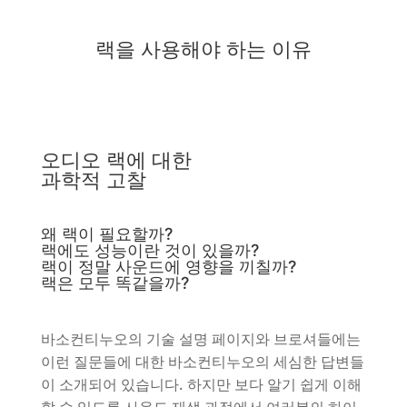
랙을 사용해야 하는 이유
오디오 랙에 대한
과학적 고찰
왜 랙이 필요할까?
랙에도 성능이란 것이 있을까?
랙이 정말 사운드에 영향을 끼칠까?
랙은 모두 똑같을까?
바소컨티누오의 기술 설명 페이지와 브로셔들에는
이런 질문들에 대한 바소컨티누오의 세심한 답변들
이 소개되어 있습니다. 하지만 보다 알기 쉽게 이해