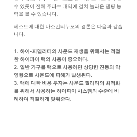
수 있듯이 전체 주파수 대역에 걸쳐 놀라운 댐핑 능
력을 볼 수 있습니다.
테스트에 대한 바소컨티누오의 결론은 다음과 같습
니다.
하이-피델리티의 사운드 재생을 위해서는 적절
한 하이파이 랙의 사용이 중요하다.
일반 가구를 랙으로 사용하면 상당한 진동의 악
영향으로 사운드에 피해가 발생된다.
랙에 대한 비용 투자는 사운드 퀄리티의 최적화
를 위해서 사용하는 하이파이 시스템의 수준에 비
례하여 적절하게 맞춰준다.