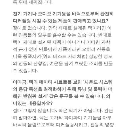
록 위에 세워집니다.
전기 기기나 오디오 기기등을 바닥으로부터 완전히
디커플링 시킬 수 있는 제품이 판매되고 있나요?
절대로 없습니다. 만약 제대로 설계된 랙이라면 이
런 진동들의 일부를 흡수할 수는 있습니다. 반대로
랙이 제대로 설계된 제품이 아니거나 어떠한 과학
적 근거 없이 만들어진 제품이라면 오히려 진동을
더욱 증폭시켜(위의 테스트 사례처럼) 상당한 정도
의 진동의 잔향감, 여운을 남겨 흐릿한 소리를 만들
수 있습니다.
이따금, 랙의 데이터 시트들을 보면 ‘사운드 시스템
의 응답 특성을 최적화하기 위해 튜닝 및 울림이 더
해진 받침판 설계’ 같은 문구를 볼 수 있습니다. 의
미있는 내용일까요?
절대 그렇지 않습니다. 랙은 악기가 아닙니다. 간단
히 말하자면, 랙은 고가의 하이파이 기기들을 마루
바닥의 울림으로부터 디커플링시키고, 진동의 영향