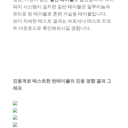
파이 시스템이 설치된 일반 테이블은 알루미늄과
유리로 된 테이블로 흔한 거실용 테이블입니다.
보다 자세한 테스트 결과는 브로셔나 테스트 리포
트 다운로드로 확인해보시길 권합니다.
진동계로 테스트한 턴테이블의 진동 영향 결과 그
래프