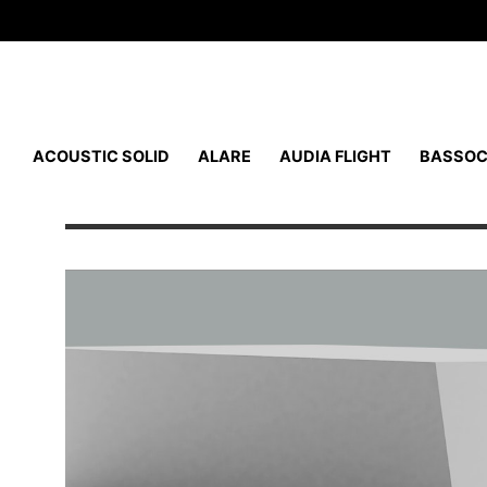
ACOUSTIC SOLID
ALARE
AUDIA FLIGHT
BASSOC