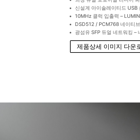
신설계 아이솔레이티드 USB 
10MHz 클럭 입출력 – LUM
DSD512 / PCM768 네이
광섬유 SFP 듀얼 네트워킹 
제품상세 이미지 다운