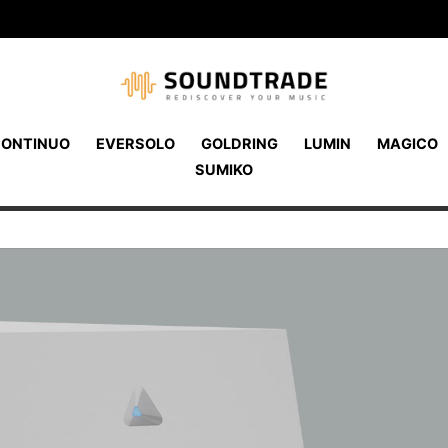
ONTINUO
EVERSOLO
GOLDRING
LUMIN
MAGICO
SUMIKO