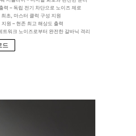
출력 – 독립 전기 차단으로 노이즈 제로
IN 최초, 마스터 클럭 구성 지원
티브 지원 – 현존 최고 해상도 출력
– 네트워크 노이즈로부터 완전한 갈바닉 격리
로드