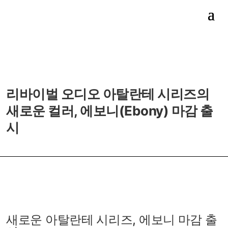
리바이벌 오디오 아탈란테 시리즈의
새로운 컬러, 에보니(Ebony) 마감 출
시
새로운 아탈란테 시리즈, 에보니 마감 출