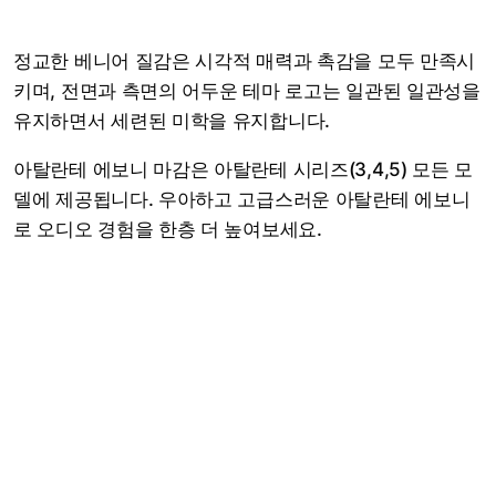
정교한 베니어 질감은 시각적 매력과 촉감을 모두 만족시
키며, 전면과 측면의 어두운 테마 로고는 일관된 일관성을
유지하면서 세련된 미학을 유지합니다.
아탈란테 에보니 마감은 아탈란테 시리즈(3,4,5) 모든 모
델에 제공됩니다. 우아하고 고급스러운 아탈란테 에보니
로 오디오 경험을 한층 더 높여보세요.