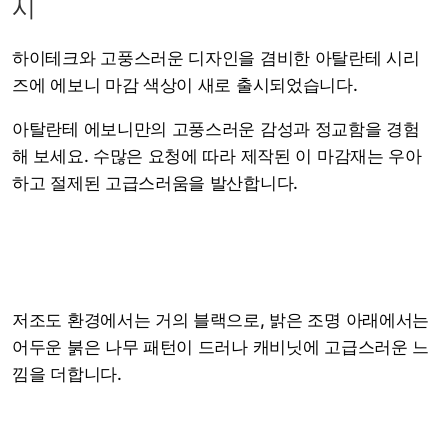
시
하이테크와 고풍스러운 디자인을 겸비한 아탈란테 시리
즈에 에보니 마감 색상이 새로 출시되었습니다.
아탈란테 에보니만의 고풍스러운 감성과 정교함을 경험
해 보세요. 수많은 요청에 따라 제작된 이 마감재는 우아
하고 절제된 고급스러움을 발산합니다.
저조도 환경에서는 거의 블랙으로, 밝은 조명 아래에서는
어두운 붉은 나무 패턴이 드러나 캐비닛에 고급스러운 느
낌을 더합니다.